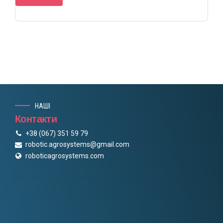
НАШІ
Контакти
+38 (067) 351 59 79
robotic.agrosystems@gmail.com
roboticagrosystems.com