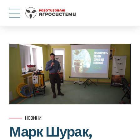
НОВИНИ
Марк Шурак,