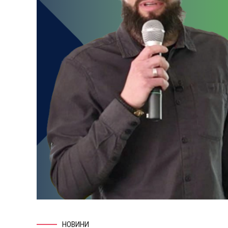
НОВИНИ