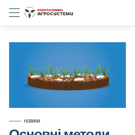
НОВИНИ
Основні методи