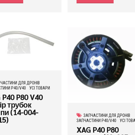
ЧАСТИНИ ДЛЯ ДРОНІВ
ТИНИ P40/V40
УСІ ТОВАРИ
 P40 P80 V40
ір трубок
пи (14-004-
ЗАПЧАСТИНИ ДЛЯ ДРОНІВ
15)
ЗАПЧАСТИНИ P40/V40
УСІ ТОВ
XAG P40 P80