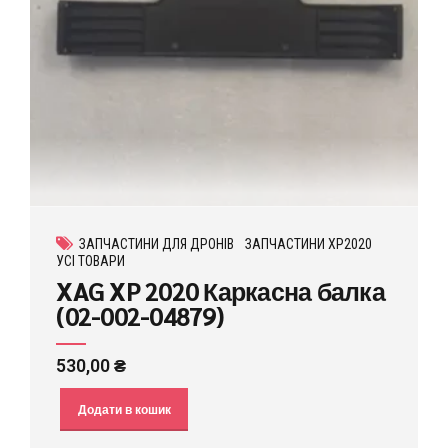
ЗАПЧАСТИНИ ДЛЯ ДРОНІВ
ЗАПЧАСТИНИ XP2020
УСІ ТОВАРИ
XAG XP 2020 Каркасна балка
(02-002-04879)
530,00
₴
Додати в кошик