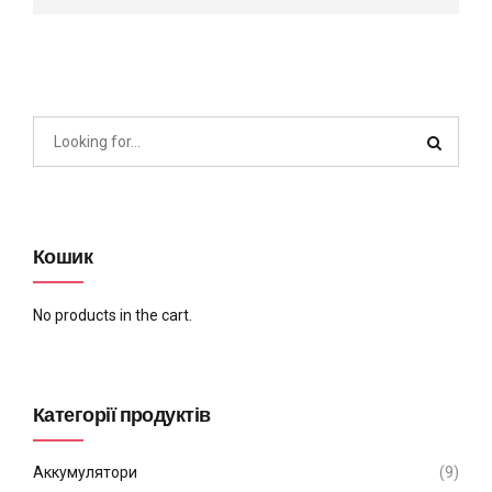
Кошик
No products in the cart.
Категорії продуктів
Аккумулятори
(9)