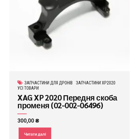
ЗАПЧАСТИНИ ДЛЯ ДРОНІВ
ЗАПЧАСТИНИ XP2020
УСІ ТОВАРИ
XAG XP 2020 Передня скоба
променя (02-002-06496)
300,00
₴
Читати далі