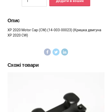
Додати в кошик
Опис
XP 2020 Motor Cap (CW) (14-003-00023) (Кришка двигуна
XP 2020 CW)
Схожі товари