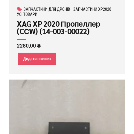
ЗАПЧАСТИНИ ДЛЯ ДРОНІВ
ЗАПЧАСТИНИ XP2020
УСІ ТОВАРИ
XAG XP 2020 Пропеллер
(CСW) (14-003-00022)
2280,00
₴
Додати в кошик