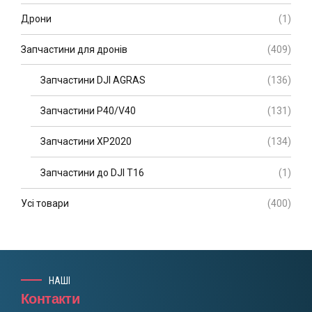
Дрони
(1)
Запчастини для дронів
(409)
Запчастини DJI AGRAS
(136)
Запчастини P40/V40
(131)
Запчастини XP2020
(134)
Запчастини до DJI T16
(1)
Усі товари
(400)
НАШІ
Контакти