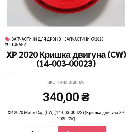
ЗАПЧАСТИНИ ДЛЯ ДРОНІВ
ЗАПЧАСТИНИ XP2020
УСІ ТОВАРИ
XP 2020 Кришка двигуна (CW)
(14-003-00023)
SKU:
14-003-00023
340,00
₴
XP 2020 Motor Cap (CW) (14-003-00023) (Кришка двигуна XP
2020 CW)
Quantity