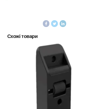
Схожі товари