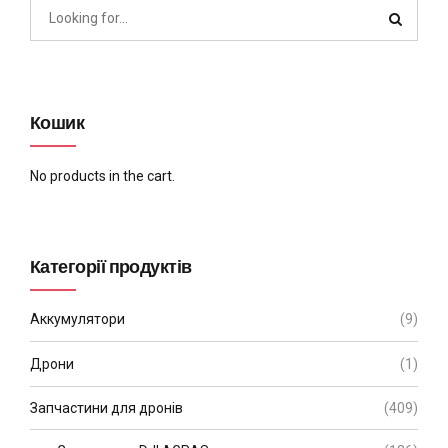
Кошик
No products in the cart.
Категорії продуктів
Аккумулятори
(9)
Дрони
(1)
Запчастини для дронів
(409)