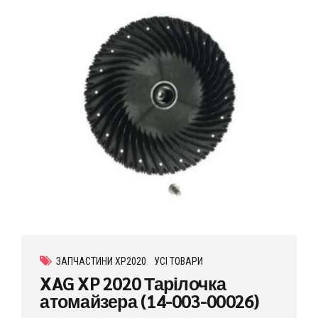
ЗАПЧАСТИНИ XP2020
УСІ ТОВАРИ
XAG XP 2020 Тарілочка
атомайзера (14-003-00026)