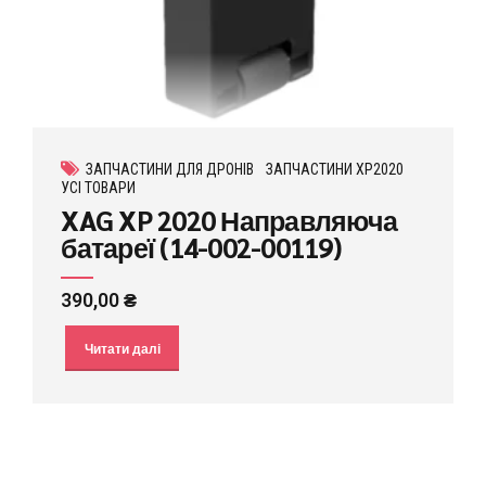
ЗАПЧАСТИНИ ДЛЯ ДРОНІВ
ЗАПЧАСТИНИ XP2020
УСІ ТОВАРИ
XAG XP 2020 Направляюча
батареї (14-002-00119)
390,00
₴
Читати далі