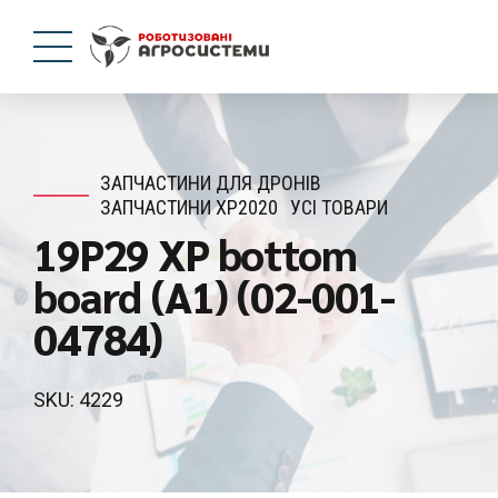
ЗАПЧАСТИНИ ДЛЯ ДРОНІВ
ЗАПЧАСТИНИ XP2020
УСІ ТОВАРИ
19P29 XP bottom
board (A1) (02-001-
04784)
SKU: 4229