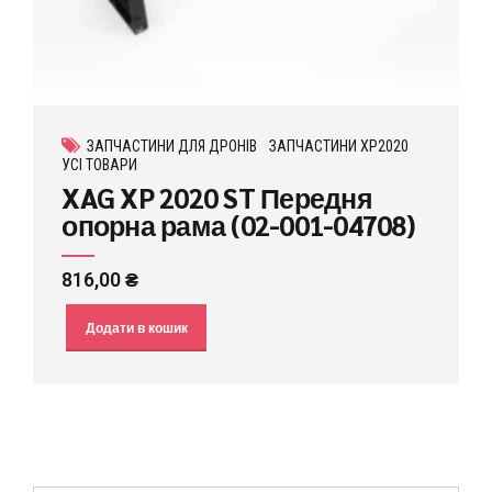
ЗАПЧАСТИНИ ДЛЯ ДРОНІВ
ЗАПЧАСТИНИ XP2020
УСІ ТОВАРИ
XAG XP 2020 ST Передня
опорна рама (02-001-04708)
816,00
₴
Додати в кошик