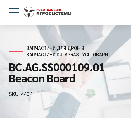
ЗАПЧАСТИНИ ДЛЯ ДРОНІВ
ЗАПЧАСТИНИ DJI AGRAS
УСІ ТОВАРИ
BC.AG.SS000109.01
Beacon Board
SKU: 4404