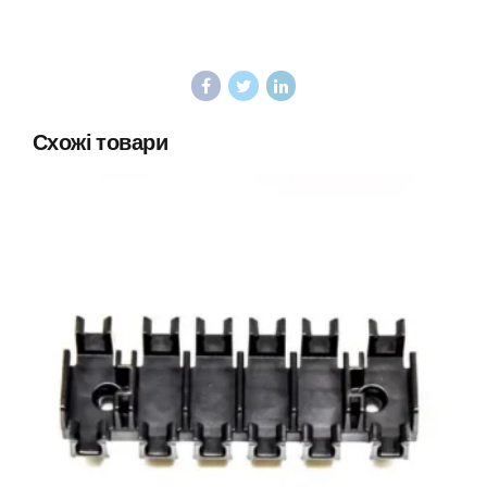
Схожі товари