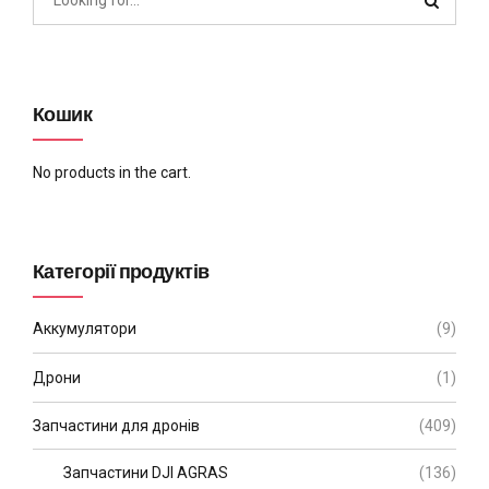
Кошик
No products in the cart.
Категорії продуктів
Аккумулятори
(9)
Дрони
(1)
Запчастини для дронів
(409)
Запчастини DJI AGRAS
(136)