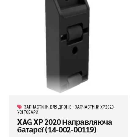
ЗАПЧАСТИНИ ДЛЯ ДРОНІВ
ЗАПЧАСТИНИ XP2020
УСІ ТОВАРИ
XAG XP 2020 Направляюча
батареї (14-002-00119)