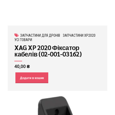
ЗАПЧАСТИНИ ДЛЯ ДРОНІВ
ЗАПЧАСТИНИ XP2020
УСІ ТОВАРИ
XAG XP 2020 Фіксатор
кабелів (02-001-03162)
40,00
₴
Додати в кошик