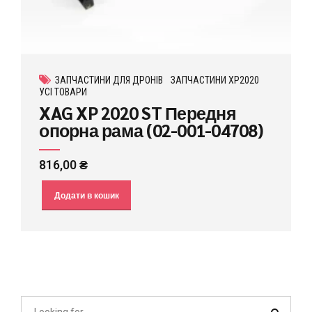
ЗАПЧАСТИНИ ДЛЯ ДРОНІВ
ЗАПЧАСТИНИ XP2020
УСІ ТОВАРИ
XAG XP 2020 ST Передня
опорна рама (02-001-04708)
816,00
₴
Додати в кошик