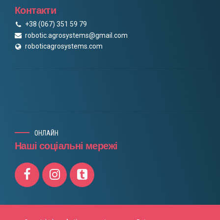
Контакти
+38 (067) 351 59 79
robotic.agrosystems@gmail.com
roboticagrosystems.com
ОНЛАЙН
Наші соціальні мережі