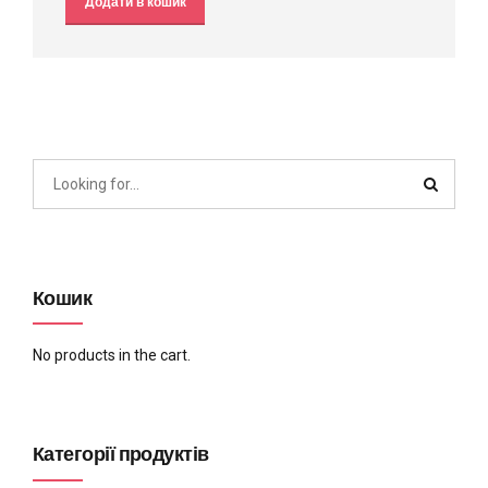
Додати в кошик
Кошик
No products in the cart.
Категорії продуктів