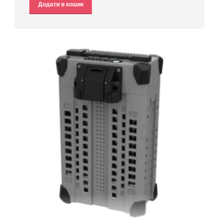
Додати в кошик