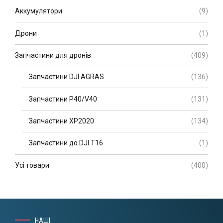
Аккумулятори
(9)
Дрони
(1)
Запчастини для дронів
(409)
Запчастини DJI AGRAS
(136)
Запчастини P40/V40
(131)
Запчастини XP2020
(134)
Запчастини до DJI T16
(1)
Усі товари
(400)
НАШІ