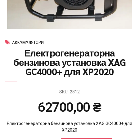
АККУМУЛЯТОРИ
Електрогенераторна
бензинова установка XAG
GC4000+ для XP2020
SKU:
2812
62700,00
₴
Електрогенераторна бензинова установка XAG GC4000+ для
XP2020