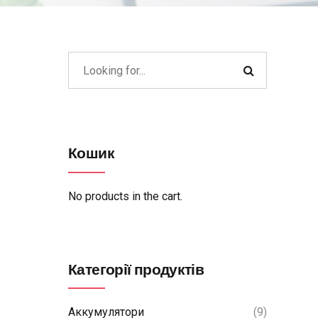
Кошик
No products in the cart.
Категорії продуктів
Аккумулятори
(9)