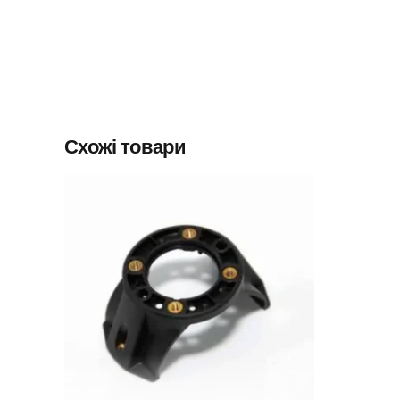
Схожі товари