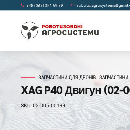
robotic.agrosystems@gmail
+38 (067) 351 59 79
ЗАПЧАСТИНИ ДЛЯ ДРОНІВ
ЗАПЧАСТИНИ 
XAG P40 Двигун (02-0
SKU: 02-005-00199