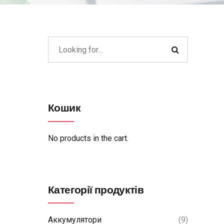
Кошик
No products in the cart.
Категорії продуктів
Аккумулятори
(9)