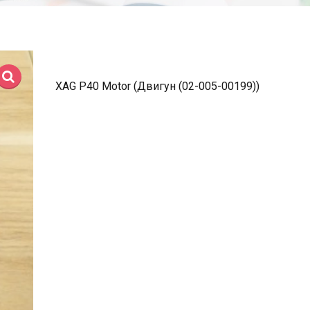
XAG P40 Motor (Двигун (02-005-00199))