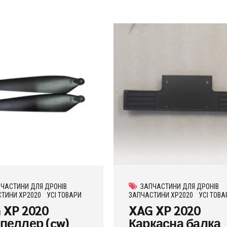
ЧАСТИНИ ДЛЯ ДРОНІВ
ЗАПЧАСТИНИ ДЛЯ ДРОНІВ
ТИНИ XP2020
УСІ ТОВАРИ
ЗАПЧАСТИНИ XP2020
УСІ ТОВА
 XP 2020
XAG XP 2020
пеллер (cw)
Каркасна балка