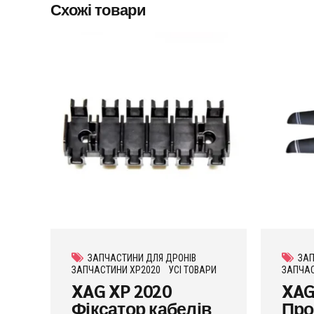
Схожі товари
ЗАПЧАСТИНИ ДЛЯ ДРОНІВ
ЗАП
ЗАПЧАСТИНИ XP2020
УСІ ТОВАРИ
ЗАПЧАС
XAG XP 2020
XAG
Фіксатор кабелів
Про