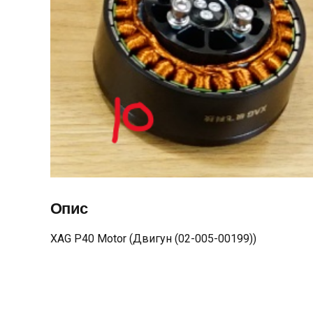
Опис
XAG P40 Motor (Двигун (02-005-00199))