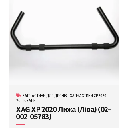
ЗАПЧАСТИНИ ДЛЯ ДРОНІВ
ЗАПЧАСТИНИ XP2020
УСІ ТОВАРИ
XAG XP 2020 Лижа (Ліва) (02-
002-05783)