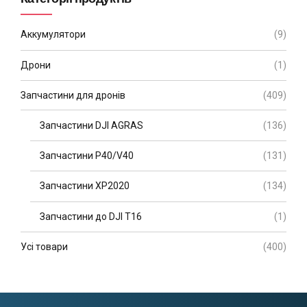
Аккумулятори
(9)
Дрони
(1)
Запчастини для дронів
(409)
Запчастини DJI AGRAS
(136)
Запчастини P40/V40
(131)
Запчастини XP2020
(134)
Запчастини до DJI T16
(1)
Усі товари
(400)