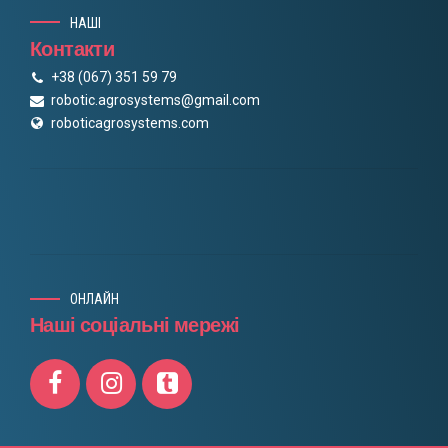
НАШІ
Контакти
+38 (067) 351 59 79
robotic.agrosystems@gmail.com
roboticagrosystems.com
ОНЛАЙН
Наші соціальні мережі