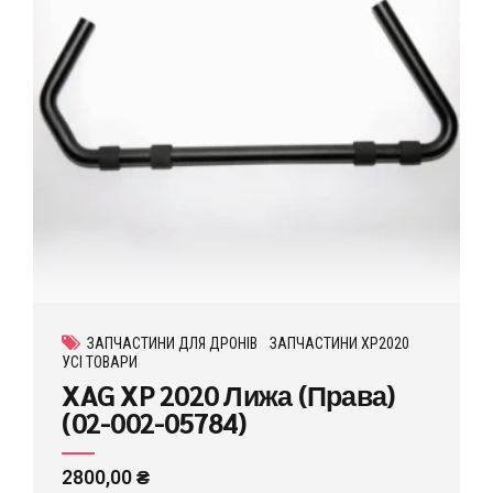
ЗАПЧАСТИНИ ДЛЯ ДРОНІВ
ЗАПЧАСТИНИ XP2020
УСІ ТОВАРИ
XAG XP 2020 Лижа (Права)
(02-002-05784)
2800,00
₴