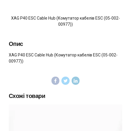
XAG P40 ESC Cable Hub (Комутатор кабелів ESC (05-002-
00977))
Опис
XAG P40 ESC Cable Hub (Комутатор кабелів ESC (05-002-
00977))
Схожі товари