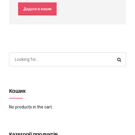
Додати в кошик
Кошик
No products in the cart.
Категорії продуктів