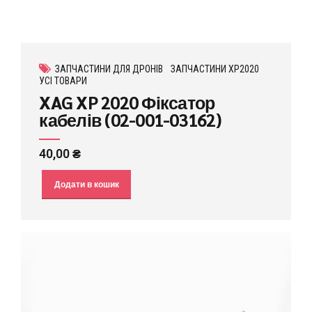
ЗАПЧАСТИНИ ДЛЯ ДРОНІВ
ЗАПЧАСТИНИ XP2020
УСІ ТОВАРИ
XAG XP 2020 Фіксатор
кабелів (02-001-03162)
40,00
₴
Додати в кошик