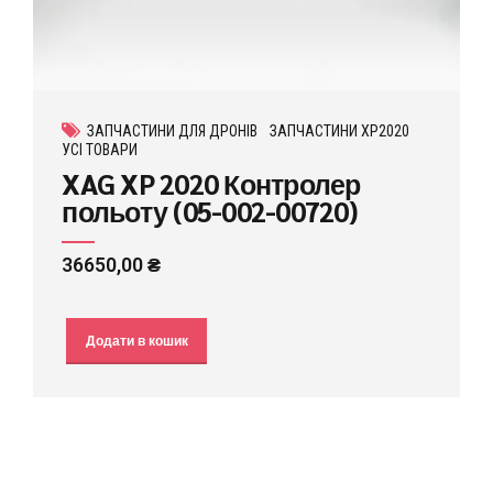
ЗАПЧАСТИНИ ДЛЯ ДРОНІВ
ЗАПЧАСТИНИ XP2020
УСІ ТОВАРИ
XAG XP 2020 Контролер
польоту (05-002-00720)
36650,00
₴
Додати в кошик