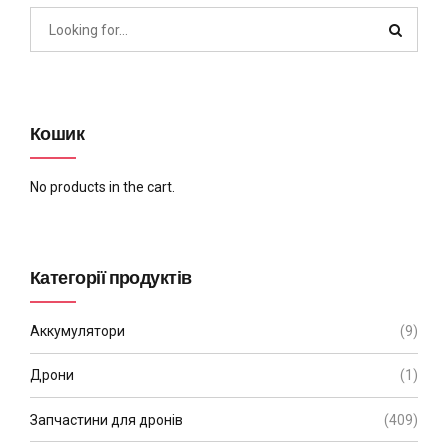
Кошик
No products in the cart.
Категорії продуктів
Аккумулятори
(9)
Дрони
(1)
Запчастини для дронів
(409)