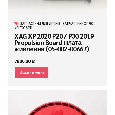
ЗАПЧАСТИНИ ДЛЯ ДРОНІВ
ЗАПЧАСТИНИ XP2020
УСІ ТОВАРИ
XAG XP 2020 P20 / P30 2019
Propulsion Board Плата
живлення (05-002-00667)
7800,00
₴
Додати в кошик