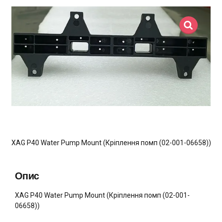
XAG P40 Water Pump Mount (Кріплення помп (02-001-06658))
Опис
XAG P40 Water Pump Mount (Кріплення помп (02-001-
06658))