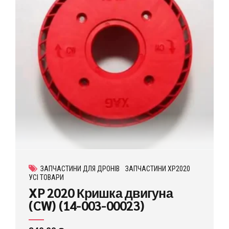
ЗАПЧАСТИНИ ДЛЯ ДРОНІВ
ЗАПЧАСТИНИ XP2020
УСІ ТОВАРИ
XP 2020 Кришка двигуна
(CW) (14-003-00023)