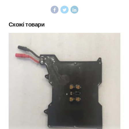
Схожі товари