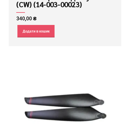
(CW) (14-003-00023)
340,00
₴
Додати в кошик