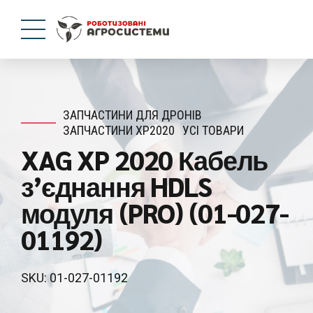
ЗАПЧАСТИНИ ДЛЯ ДРОНІВ
ЗАПЧАСТИНИ XP2020
УСІ ТОВАРИ
XAG XP 2020 Кабель
з’єднання HDLS
модуля (PRO) (01-027-
01192)
SKU: 01-027-01192