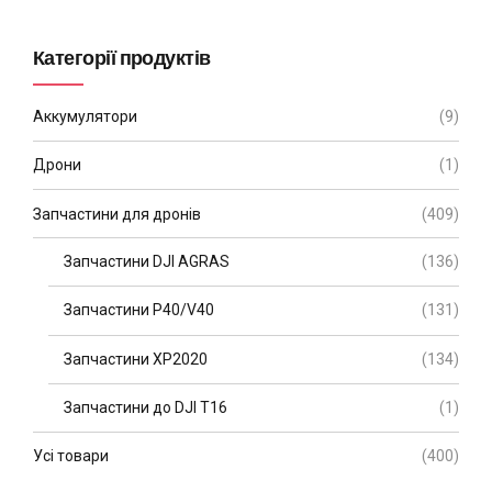
Категорії продуктів
Аккумулятори
(9)
Дрони
(1)
Запчастини для дронів
(409)
Запчастини DJI AGRAS
(136)
Запчастини P40/V40
(131)
Запчастини XP2020
(134)
Запчастини до DJI T16
(1)
Усі товари
(400)