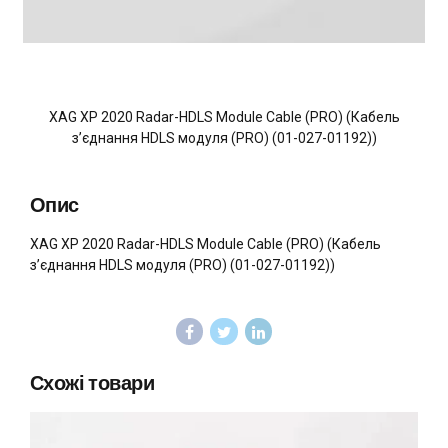
XAG XP 2020 Radar-HDLS Module Cable (PRO) (Кабель
з’єднання HDLS модуля (PRO) (01-027-01192))
Опис
XAG XP 2020 Radar-HDLS Module Cable (PRO) (Кабель
з’єднання HDLS модуля (PRO) (01-027-01192))
Схожі товари