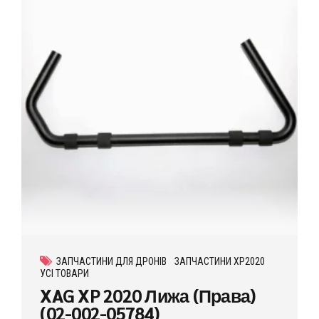
ЗАПЧАСТИНИ ДЛЯ ДРОНІВ
ЗАПЧАСТИНИ XP2020
УСІ ТОВАРИ
XAG XP 2020 Лижа (Права)
(02-002-05784)