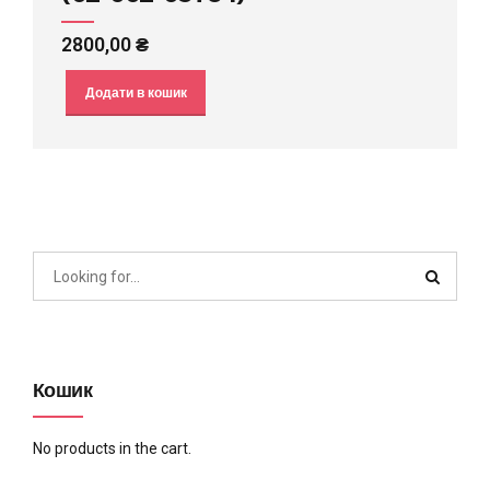
2800,00
₴
Додати в кошик
Кошик
No products in the cart.