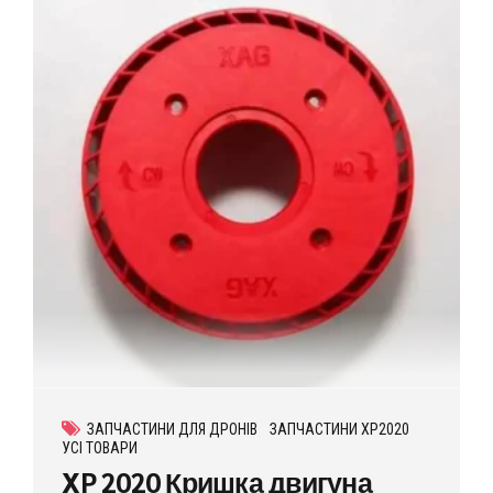
ЗАПЧАСТИНИ ДЛЯ ДРОНІВ
ЗАПЧАСТИНИ XP2020
УСІ ТОВАРИ
XP 2020 Кришка двигуна