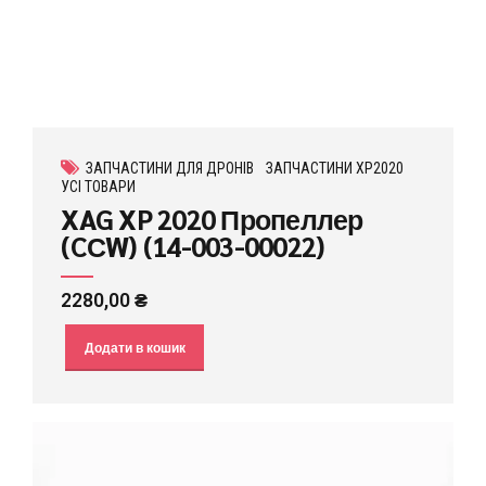
ЗАПЧАСТИНИ ДЛЯ ДРОНІВ
ЗАПЧАСТИНИ XP2020
УСІ ТОВАРИ
XAG XP 2020 Пропеллер
(CСW) (14-003-00022)
2280,00
₴
Додати в кошик