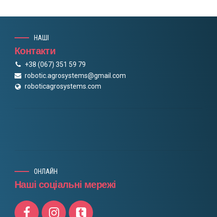
НАШІ
Контакти
+38 (067) 351 59 79
robotic.agrosystems@gmail.com
roboticagrosystems.com
ОНЛАЙН
Наші соціальні мережі