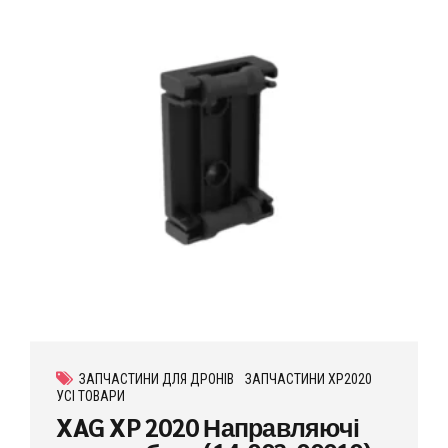
ЗАПЧАСТИНИ ДЛЯ ДРОНІВ
ЗАПЧАСТИНИ XP2020
УСІ ТОВАРИ
XAG XP 2020 Направляючі