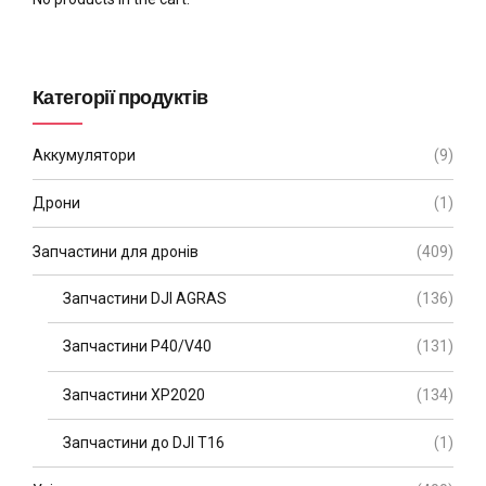
Категорії продуктів
Аккумулятори
(9)
Дрони
(1)
Запчастини для дронів
(409)
Запчастини DJI AGRAS
(136)
Запчастини P40/V40
(131)
Запчастини XP2020
(134)
Запчастини до DJI T16
(1)