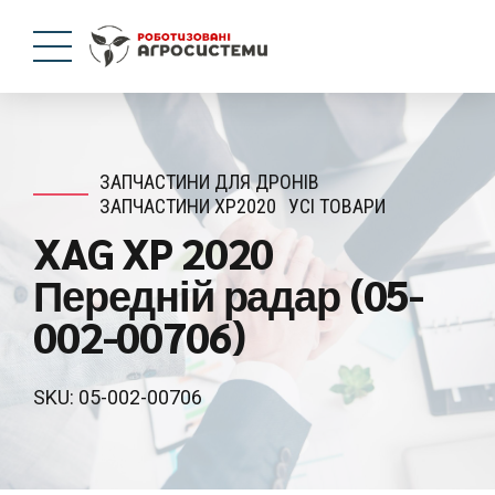
ЗАПЧАСТИНИ ДЛЯ ДРОНІВ
ЗАПЧАСТИНИ XP2020
УСІ ТОВАРИ
XAG XP 2020
Передній радар (05-
002-00706)
SKU: 05-002-00706