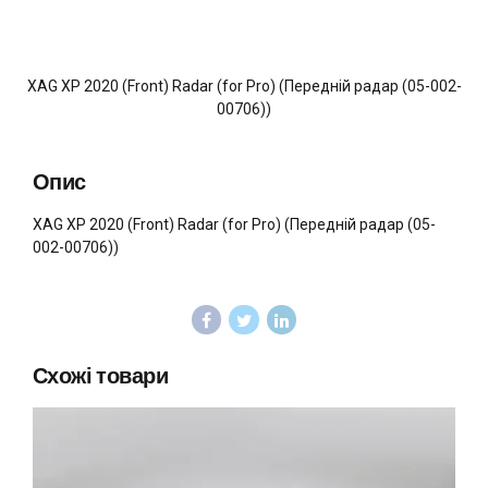
XAG XP 2020 (Front) Radar (for Pro) (Передній радар (05-002-
00706))
Опис
XAG XP 2020 (Front) Radar (for Pro) (Передній радар (05-
002-00706))
Схожі товари