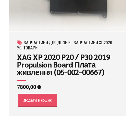
ЗАПЧАСТИНИ ДЛЯ ДРОНІВ
ЗАПЧАСТИНИ XP2020
УСІ ТОВАРИ
XAG XP 2020 P20 / P30 2019
Propulsion Board Плата
живлення (05-002-00667)
7800,00
₴
Додати в кошик