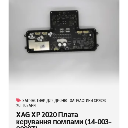
ЗАПЧАСТИНИ ДЛЯ ДРОНІВ
ЗАПЧАСТИНИ XP2020
УСІ ТОВАРИ
XAG XP 2020 Плата
керування помпами (14-003-