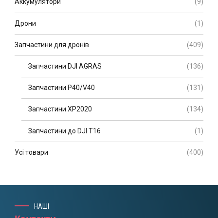
Аккумулятори
(9)
Дрони
(1)
Запчастини для дронів
(409)
Запчастини DJI AGRAS
(136)
Запчастини P40/V40
(131)
Запчастини XP2020
(134)
Запчастини до DJI T16
(1)
Усі товари
(400)
НАШІ