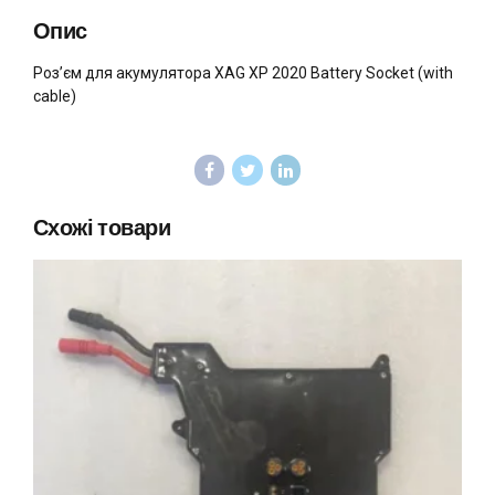
Опис
Роз’єм для акумулятора XAG XP 2020 Battery Socket (with
cable)
Схожі товари