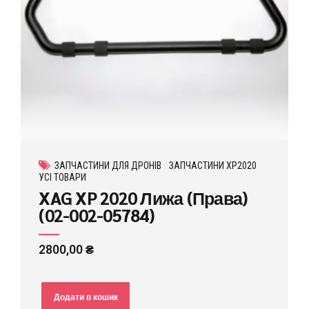
ЗАПЧАСТИНИ ДЛЯ ДРОНІВ
ЗАПЧАСТИНИ XP2020
УСІ ТОВАРИ
XAG XP 2020 Лижа (Права)
(02-002-05784)
2800,00
₴
Додати в кошик