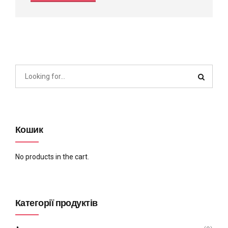
Кошик
No products in the cart.
Категорії продуктів