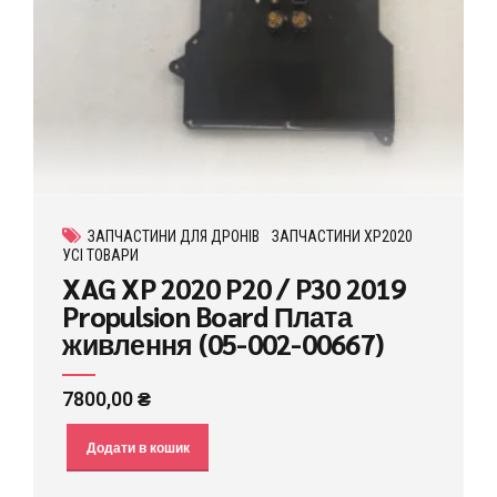
ЗАПЧАСТИНИ ДЛЯ ДРОНІВ
ЗАПЧАСТИНИ XP2020
УСІ ТОВАРИ
XAG XP 2020 P20 / P30 2019
Propulsion Board Плата
живлення (05-002-00667)
7800,00
₴
Додати в кошик