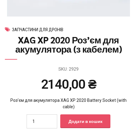
ЗАПЧАСТИНИ ДЛЯ ДРОНІВ
XAG XP 2020 Роз’єм для
акумулятора (з кабелем)
SKU:
2929
2140,00
₴
Роз’єм для акумулятора XAG XP 2020 Battery Socket (with
cable)
Quantity
Додати в кошик