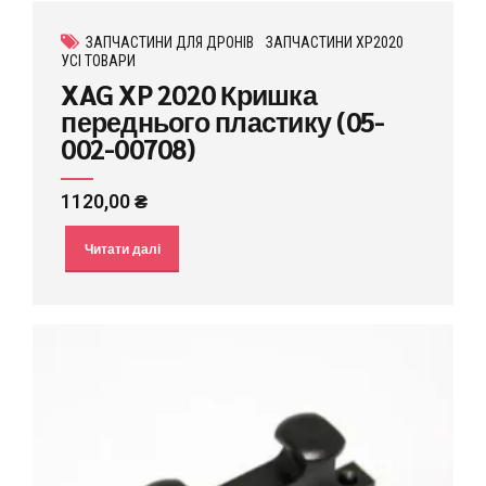
ЗАПЧАСТИНИ ДЛЯ ДРОНІВ
ЗАПЧАСТИНИ XP2020
УСІ ТОВАРИ
XAG XP 2020 Кришка
переднього пластику (05-
002-00708)
1120,00
₴
Читати далі