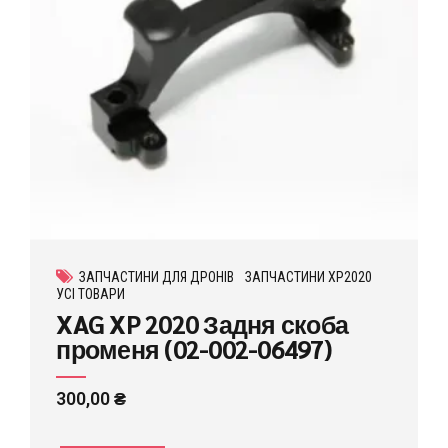
ЗАПЧАСТИНИ ДЛЯ ДРОНІВ
ЗАПЧАСТИНИ XP2020
УСІ ТОВАРИ
XAG XP 2020 Задня скоба
променя (02-002-06497)
300,00
₴