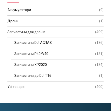
Аккумулятори
(9)
Дрони
(1)
Запчастини для дронів
(409)
Запчастини DJI AGRAS
(136)
Запчастини P40/V40
(131)
Запчастини XP2020
(134)
Запчастини до DJI T16
(1)
Усі товари
(400)