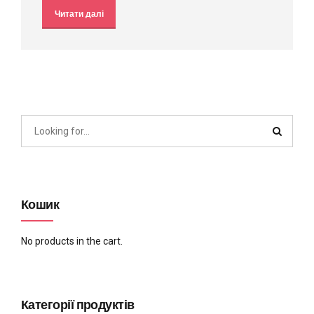
Читати далі
Кошик
No products in the cart.
Категорії продуктів