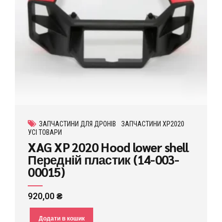
ЗАПЧАСТИНИ ДЛЯ ДРОНІВ
ЗАПЧАСТИНИ XP2020
УСІ ТОВАРИ
XAG XP 2020 Hood lower shell
Передній пластик (14-003-
00015)
920,00
₴
Додати в кошик