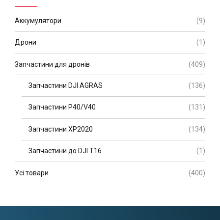
Аккумулятори
(9)
Дрони
(1)
Запчастини для дронів
(409)
Запчастини DJI AGRAS
(136)
Запчастини P40/V40
(131)
Запчастини XP2020
(134)
Запчастини до DJI T16
(1)
Усі товари
(400)