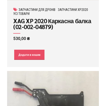
ЗАПЧАСТИНИ ДЛЯ ДРОНІВ
ЗАПЧАСТИНИ XP2020
УСІ ТОВАРИ
XAG XP 2020 Каркасна балка
(02-002-04879)
530,00
₴
Додати в кошик