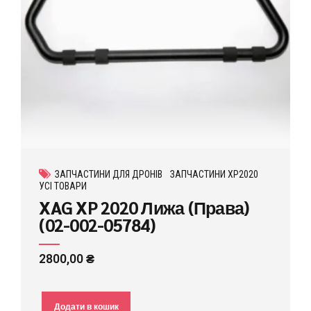
ЗАПЧАСТИНИ ДЛЯ ДРОНІВ
ЗАПЧАСТИНИ XP2020
УСІ ТОВАРИ
XAG XP 2020 Лижа (Права)
(02-002-05784)
2800,00
₴
Додати в кошик