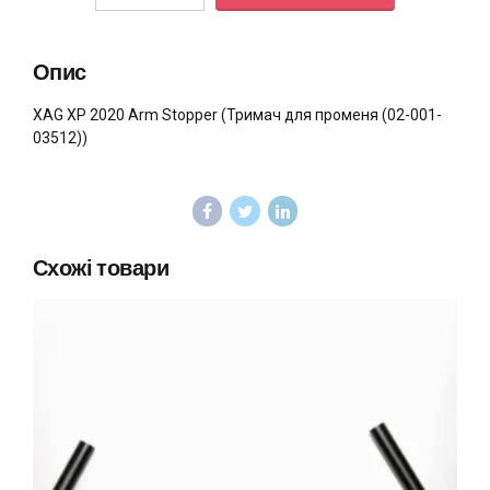
Опис
XAG XP 2020 Arm Stopper (Тримач для променя (02-001-
03512))
Схожі товари