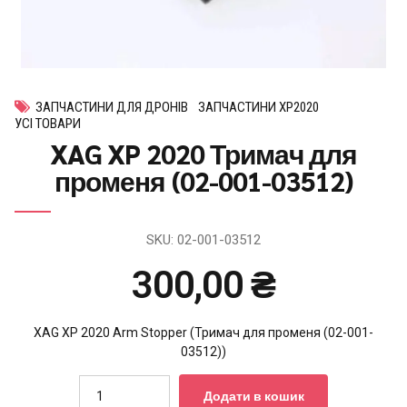
ЗАПЧАСТИНИ ДЛЯ ДРОНІВ
ЗАПЧАСТИНИ XP2020
УСІ ТОВАРИ
XAG XP 2020 Тримач для
променя (02-001-03512)
SKU:
02-001-03512
300,00
₴
XAG XP 2020 Arm Stopper (Тримач для променя (02-001-
03512))
Quantity
Додати в кошик