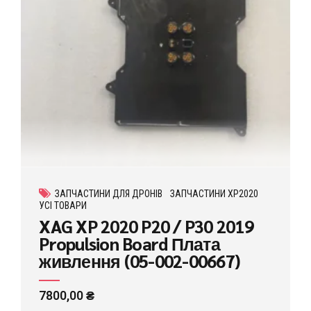
ЗАПЧАСТИНИ ДЛЯ ДРОНІВ
ЗАПЧАСТИНИ XP2020
УСІ ТОВАРИ
XAG XP 2020 P20 / P30 2019
Propulsion Board Плата
живлення (05-002-00667)
7800,00
₴