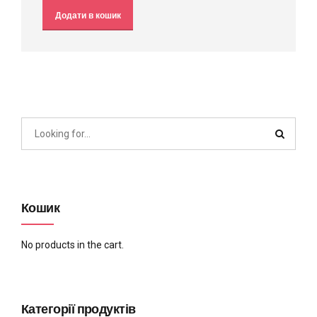
Додати в кошик
Кошик
No products in the cart.
Категорії продуктів