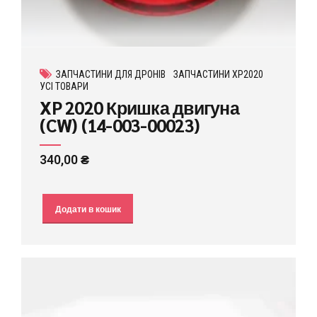
ЗАПЧАСТИНИ ДЛЯ ДРОНІВ
ЗАПЧАСТИНИ XP2020
УСІ ТОВАРИ
XP 2020 Кришка двигуна
(CW) (14-003-00023)
340,00
₴
Додати в кошик