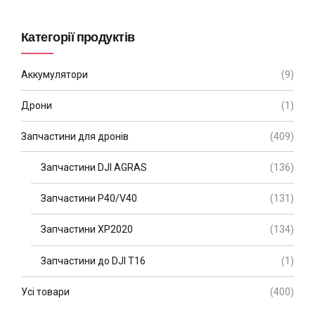
Категорії продуктів
Аккумулятори
(9)
Дрони
(1)
Запчастини для дронів
(409)
Запчастини DJI AGRAS
(136)
Запчастини P40/V40
(131)
Запчастини XP2020
(134)
Запчастини до DJI T16
(1)
Усі товари
(400)