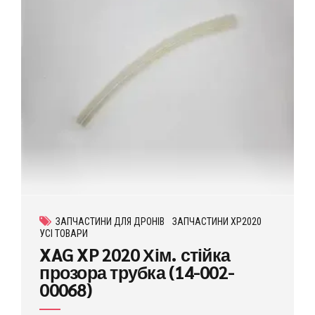
ЗАПЧАСТИНИ ДЛЯ ДРОНІВ
ЗАПЧАСТИНИ XP2020
УСІ ТОВАРИ
XAG XP 2020 Хім. стійка
прозора трубка (14-002-
00068)