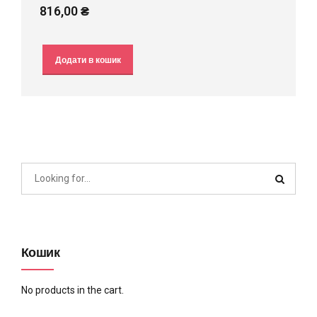
816,00
₴
Додати в кошик
Кошик
No products in the cart.