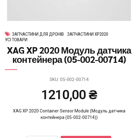
ЗАПЧАСТИНИ ДЛЯ ДРОНІВ
ЗАПЧАСТИНИ XP2020
УСІ ТОВАРИ
XAG XP 2020 Модуль датчика
контейнера (05-002-00714)
SKU:
05-002-00714
1210,00
₴
XAG XP 2020 Container Sensor Module (Модуль датчика
контейнера (05-002-00714))