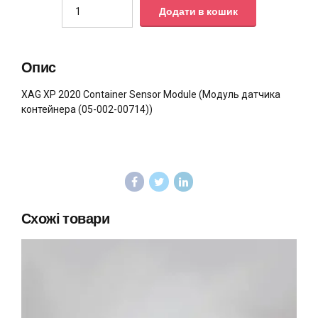
Quantity
Додати в кошик
Опис
XAG XP 2020 Container Sensor Module (Модуль датчика
контейнера (05-002-00714))
Схожі товари