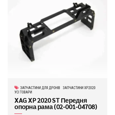
ЗАПЧАСТИНИ ДЛЯ ДРОНІВ
ЗАПЧАСТИНИ XP2020
УСІ ТОВАРИ
XAG XP 2020 ST Передня
опорна рама (02-001-04708)