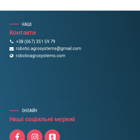
НАШІ
Контакти
+38 (067) 351 59 79
robotic.agrosystems@gmail.com
roboticagrosystems.com
ОНЛАЙН
Наші соціальні мережі