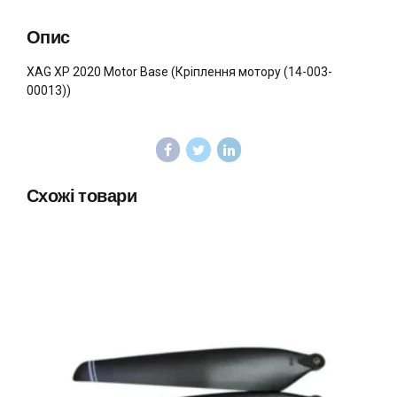
Опис
XAG XP 2020 Motor Base (Кріплення мотору (14-003-
00013))
Схожі товари