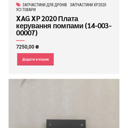
ЗАПЧАСТИНИ ДЛЯ ДРОНІВ
ЗАПЧАСТИНИ XP2020
УСІ ТОВАРИ
XAG XP 2020 Плата
керування помпами (14-003-
00007)
7250,00
₴
Додати в кошик