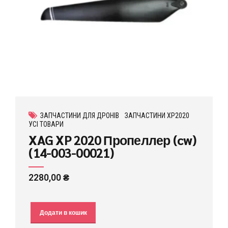
ЗАПЧАСТИНИ ДЛЯ ДРОНІВ
ЗАПЧАСТИНИ XP2020
УСІ ТОВАРИ
XAG XP 2020 Пропеллер (cw)
(14-003-00021)
2280,00
₴
Додати в кошик