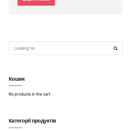
Кошик
No products in the cart.
Категорії продуктів