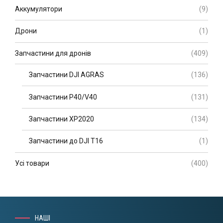
Аккумулятори
(9)
Дрони
(1)
Запчастини для дронів
(409)
Запчастини DJI AGRAS
(136)
Запчастини P40/V40
(131)
Запчастини XP2020
(134)
Запчастини до DJI T16
(1)
Усі товари
(400)
НАШІ