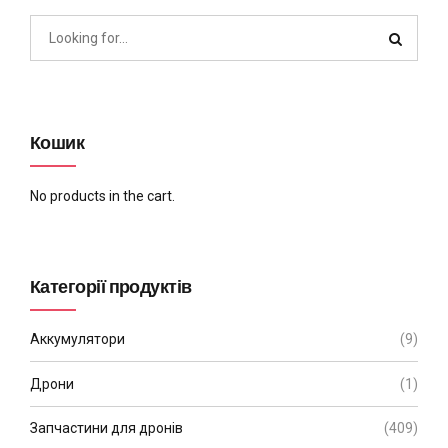
Кошик
No products in the cart.
Категорії продуктів
Аккумулятори
(9)
Дрони
(1)
Запчастини для дронів
(409)