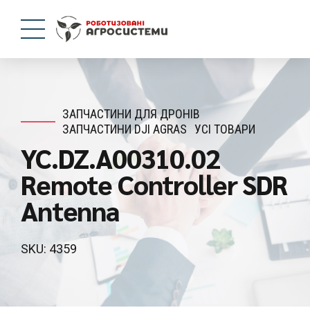
ЗАПЧАСТИНИ ДЛЯ ДРОНІВ
ЗАПЧАСТИНИ DJI AGRAS
УСІ ТОВАРИ
YC.DZ.A00310.02
Remote Controller SDR
Antenna
SKU: 4359