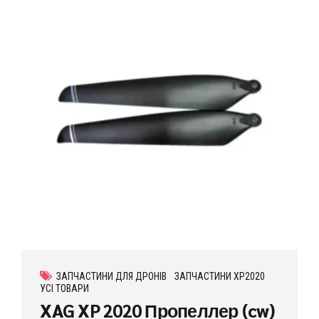
ЗАПЧАСТИНИ ДЛЯ ДРОНІВ
ЗАПЧАСТИНИ XP2020
УСІ ТОВАРИ
XAG XP 2020 Пропеллер (cw)