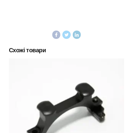
Схожі товари