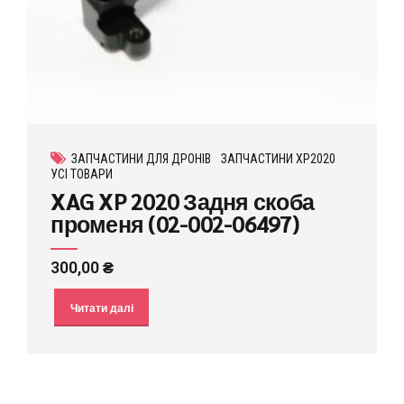
ЗАПЧАСТИНИ ДЛЯ ДРОНІВ
ЗАПЧАСТИНИ XP2020
УСІ ТОВАРИ
XAG XP 2020 Задня скоба
променя (02-002-06497)
300,00
₴
Читати далі