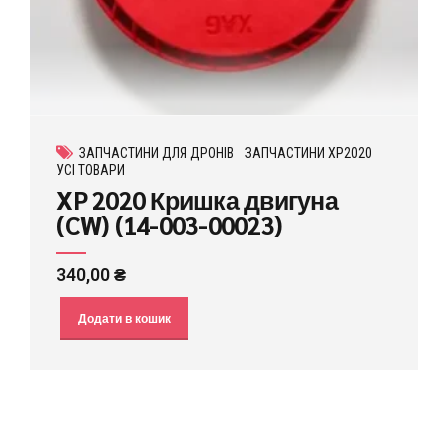
ЗАПЧАСТИНИ ДЛЯ ДРОНІВ
ЗАПЧАСТИНИ XP2020
УСІ ТОВАРИ
XP 2020 Кришка двигуна
(CW) (14-003-00023)
340,00
₴
Додати в кошик