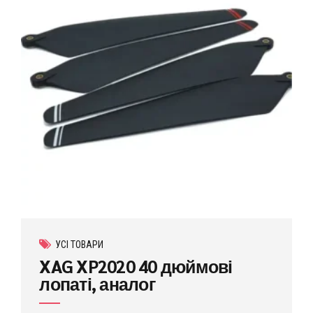
УСІ ТОВАРИ
XAG XP2020 40 дюймові
лопаті, аналог