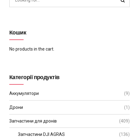
Кошик
No products in the cart.
Категорії продуктів
Аккумулятори
(9)
Дрони
(1)
Запчастини для дронів
(409)
Запчастини DJI AGRAS
(136)