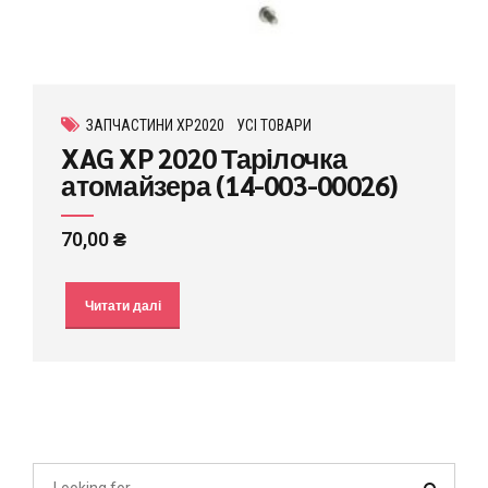
ЗАПЧАСТИНИ XP2020
УСІ ТОВАРИ
XAG XP 2020 Тарілочка
атомайзера (14-003-00026)
70,00
₴
Читати далі