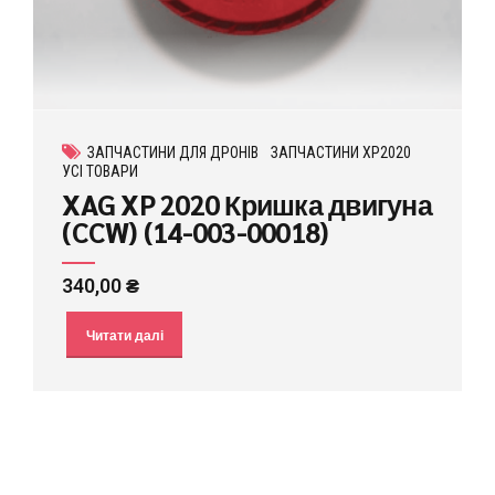
ЗАПЧАСТИНИ ДЛЯ ДРОНІВ
ЗАПЧАСТИНИ XP2020
УСІ ТОВАРИ
XAG XP 2020 Кришка двигуна
(CCW) (14-003-00018)
340,00
₴
Читати далі