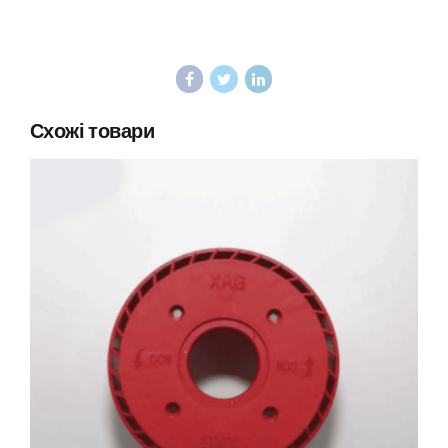
Схожі товари