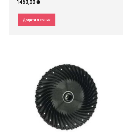
1460,00
₴
Додати в кошик