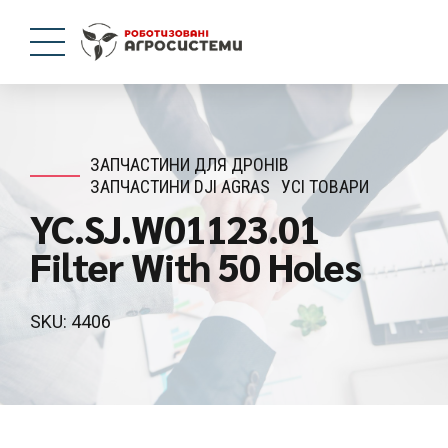
ЗАПЧАСТИНИ ДЛЯ ДРОНІВ
ЗАПЧАСТИНИ DJI AGRAS
УСІ ТОВАРИ
YC.SJ.W01123.01
Filter With 50 Holes
SKU: 4406