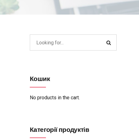
Кошик
No products in the cart.
Категорії продуктів