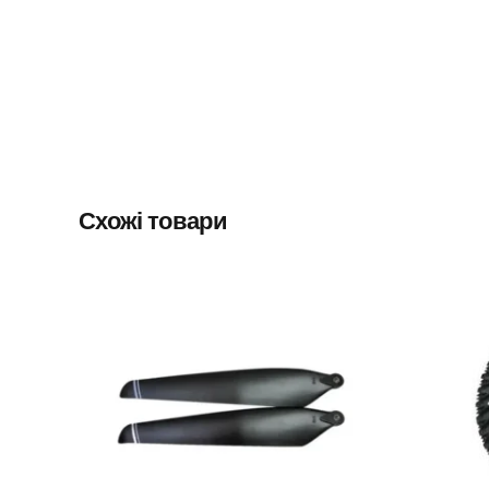
Схожі товари