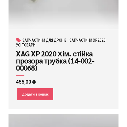
ЗАПЧАСТИНИ ДЛЯ ДРОНІВ
ЗАПЧАСТИНИ XP2020
УСІ ТОВАРИ
XAG XP 2020 Хім. стійка
прозора трубка (14-002-
00068)
455,00
₴
Додати в кошик