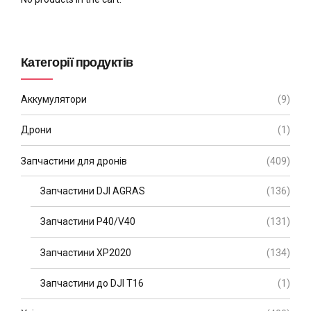
Категорії продуктів
Аккумулятори
(9)
Дрони
(1)
Запчастини для дронів
(409)
Запчастини DJI AGRAS
(136)
Запчастини P40/V40
(131)
Запчастини XP2020
(134)
Запчастини до DJI T16
(1)