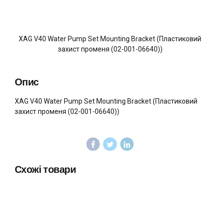
XAG V40 Water Pump Set Mounting Bracket (Пластиковий
захист променя (02-001-06640))
Опис
XAG V40 Water Pump Set Mounting Bracket (Пластиковий
захист променя (02-001-06640))
Схожі товари