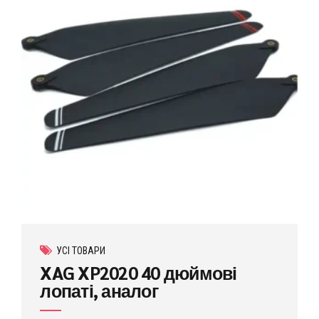
УСІ ТОВАРИ
XAG XP2020 40 дюймові
лопаті, аналог