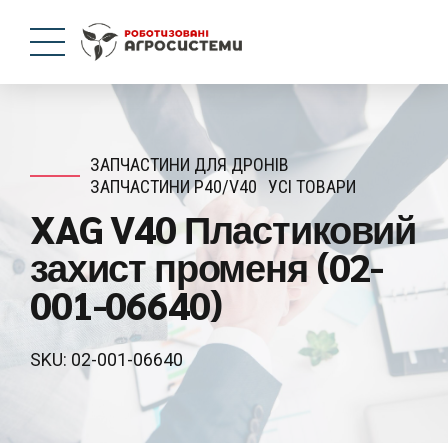
ЗАПЧАСТИНИ ДЛЯ ДРОНІВ
ЗАПЧАСТИНИ P40/V40
УСІ ТОВАРИ
XAG V40 Пластиковий
захист променя (02-
001-06640)
SKU: 02-001-06640