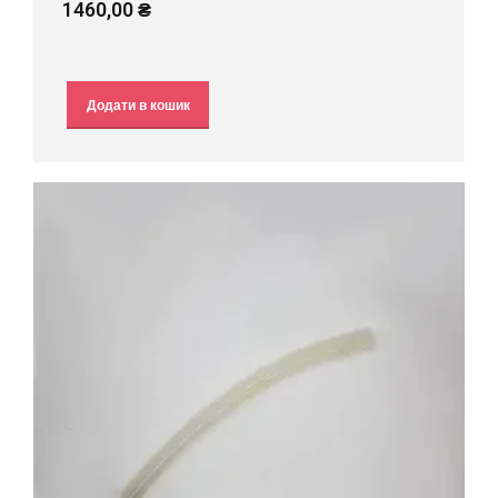
1460,00
₴
Додати в кошик