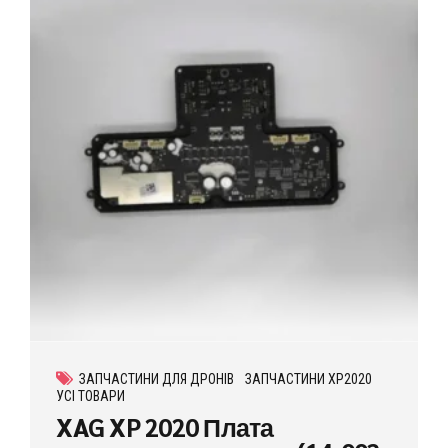
ЗАПЧАСТИНИ ДЛЯ ДРОНІВ
ЗАПЧАСТИНИ XP2020
УСІ ТОВАРИ
XAG XP 2020 Плата