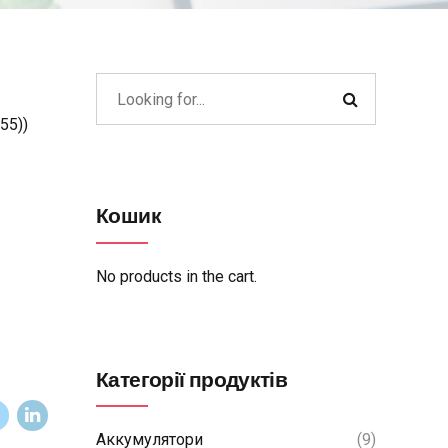
55))
Кошик
No products in the cart.
Категорії продуктів
Аккумулятори
(9)