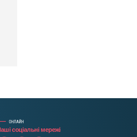
ОНЛАЙН
аші соціальні мережі