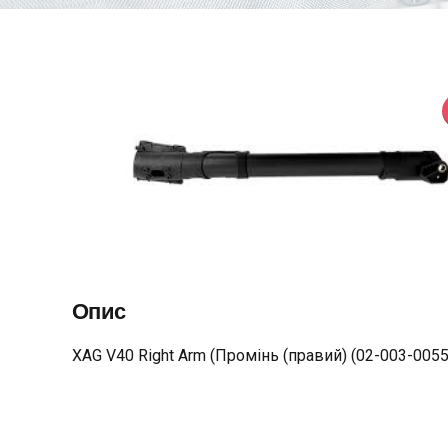
Опис
XAG V40 Right Arm (Промінь (правий) (02-003-0055