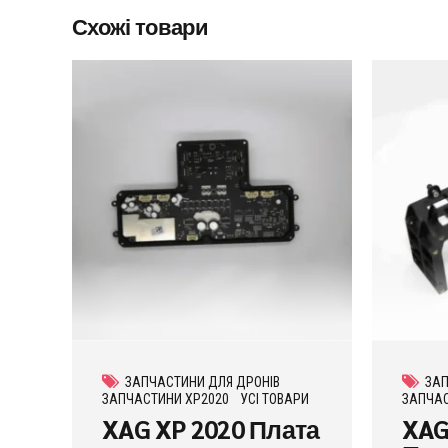
Схожі товари
ЗАПЧАСТИНИ ДЛЯ ДРОНІВ
ЗАП
ЗАПЧАСТИНИ XP2020
УСІ ТОВАРИ
ЗАПЧАС
XAG XP 2020 Плата
XAG