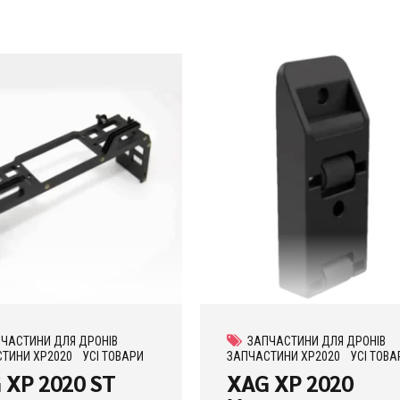
ЧАСТИНИ ДЛЯ ДРОНІВ
ЗАПЧАСТИНИ ДЛЯ ДРОНІВ
ТИНИ XP2020
УСІ ТОВАРИ
ЗАПЧАСТИНИ XP2020
УСІ ТОВА
 XP 2020 ST
XAG XP 2020