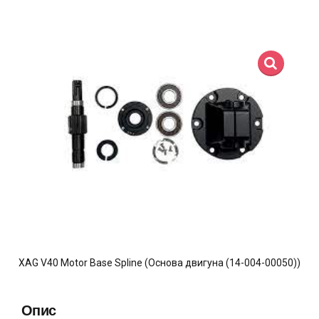
XAG V40 Motor Base Spline (Основа двигуна (14-004-00050))
Опис