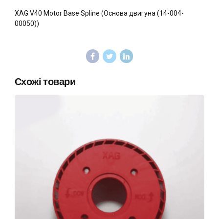
XAG V40 Motor Base Spline (Основа двигуна (14-004-
00050))
Схожі товари