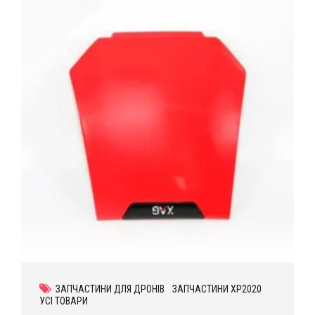
ЗАПЧАСТИНИ ДЛЯ ДРОНІВ
ЗАПЧАСТИНИ XP2020
УСІ ТОВАРИ