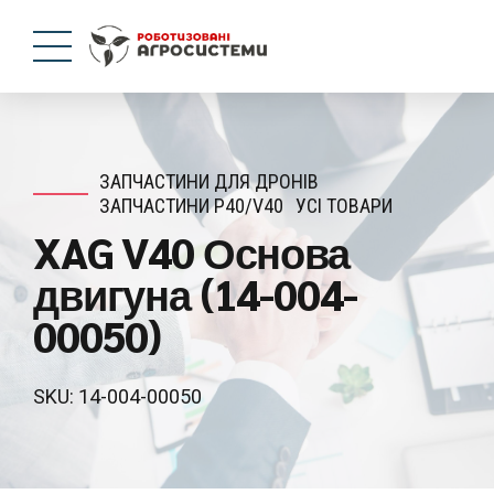
ЗАПЧАСТИНИ ДЛЯ ДРОНІВ
ЗАПЧАСТИНИ P40/V40
УСІ ТОВАРИ
XAG V40 Основа
двигуна (14-004-
00050)
SKU: 14-004-00050