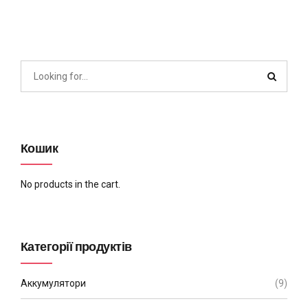
Кошик
No products in the cart.
Категорії продуктів
Аккумулятори
(9)