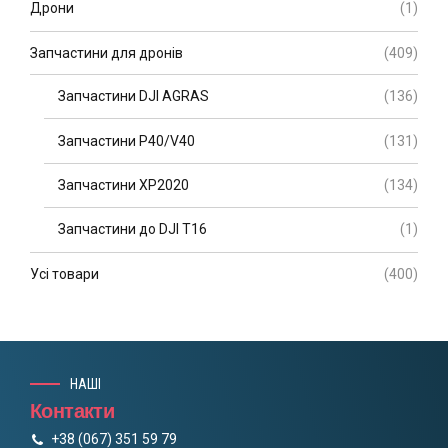
Дрони
(1)
Запчастини для дронів
(409)
Запчастини DJI AGRAS
(136)
Запчастини P40/V40
(131)
Запчастини XP2020
(134)
Запчастини до DJI T16
(1)
Усі товари
(400)
НАШІ
Контакти
+38 (067) 351 59 79