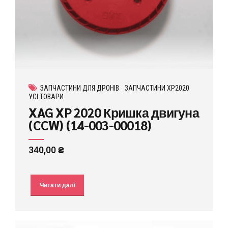
ЗАПЧАСТИНИ ДЛЯ ДРОНІВ
ЗАПЧАСТИНИ XP2020
УСІ ТОВАРИ
XAG XP 2020 Кришка двигуна
(CCW) (14-003-00018)
340,00
₴
Читати далі