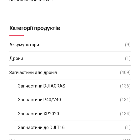
Категорії продуктів
Аккумулятори
(9)
Дрони
(1)
Запчастини для дронів
(409)
Запчастини DJI AGRAS
(136)
Запчастини P40/V40
(131)
Запчастини XP2020
(134)
Запчастини до DJI T16
(1)