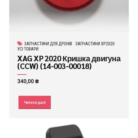
ЗАПЧАСТИНИ ДЛЯ ДРОНІВ
ЗАПЧАСТИНИ XP2020
УСІ ТОВАРИ
XAG XP 2020 Кришка двигуна
(CCW) (14-003-00018)
340,00
₴
Читати далі