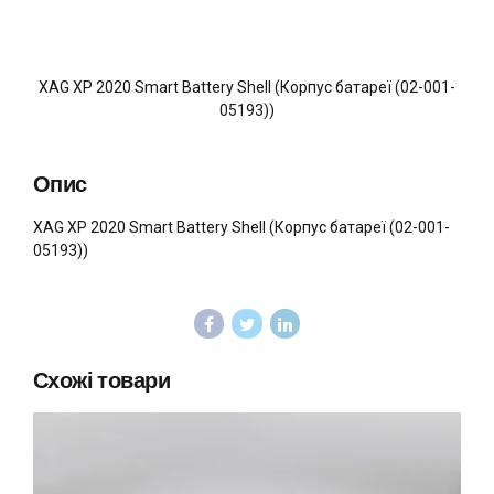
XAG XP 2020 Smart Battery Shell (Корпус батареї (02-001-
05193))
Опис
XAG XP 2020 Smart Battery Shell (Корпус батареї (02-001-
05193))
Схожі товари