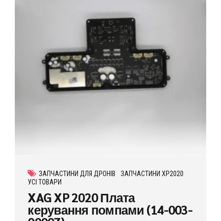
ЗАПЧАСТИНИ ДЛЯ ДРОНІВ
ЗАПЧАСТИНИ XP2020
УСІ ТОВАРИ
XAG XP 2020 Плата
керування помпами (14-003-