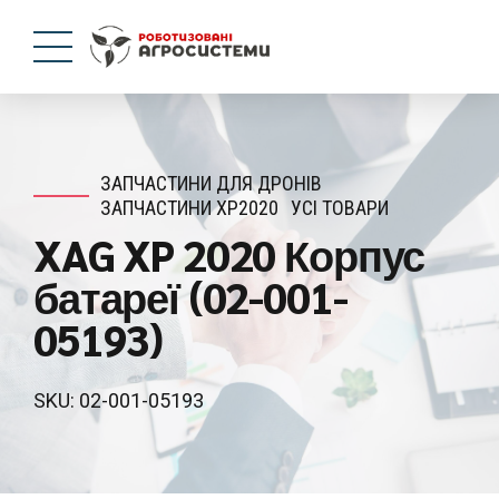
ЗАПЧАСТИНИ ДЛЯ ДРОНІВ
ЗАПЧАСТИНИ XP2020
УСІ ТОВАРИ
XAG XP 2020 Корпус
батареї (02-001-
05193)
SKU: 02-001-05193