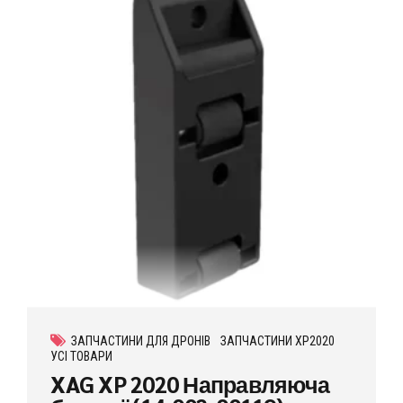
ЗАПЧАСТИНИ ДЛЯ ДРОНІВ
ЗАПЧАСТИНИ XP2020
УСІ ТОВАРИ
XAG XP 2020 Направляюча