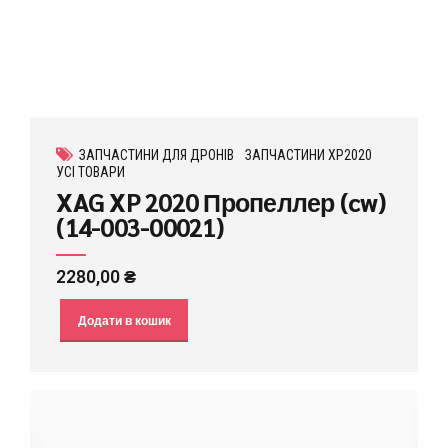
ЗАПЧАСТИНИ ДЛЯ ДРОНІВ
ЗАПЧАСТИНИ XP2020
УСІ ТОВАРИ
XAG XP 2020 Пропеллер (cw)
(14-003-00021)
2280,00
₴
Додати в кошик