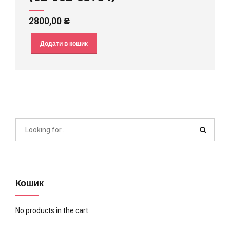
2800,00
₴
Додати в кошик
Кошик
No products in the cart.