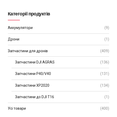
Категорії продуктів
Аккумулятори
(9)
Дрони
(1)
Запчастини для дронів
(409)
Запчастини DJI AGRAS
(136)
Запчастини P40/V40
(131)
Запчастини XP2020
(134)
Запчастини до DJI T16
(1)
Усі товари
(400)