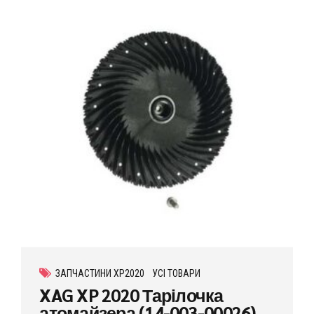
ЗАПЧАСТИНИ XP2020
УСІ ТОВАРИ
XAG XP 2020 Тарілочка
атомайзера (14-003-00026)