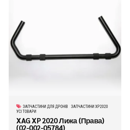
ЗАПЧАСТИНИ ДЛЯ ДРОНІВ
ЗАПЧАСТИНИ XP2020
УСІ ТОВАРИ
XAG XP 2020 Лижа (Права)
(02-002-05784)