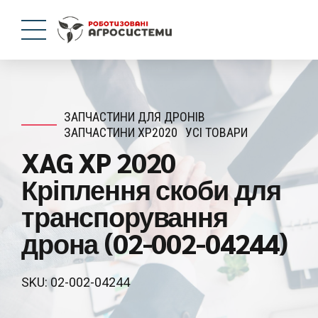
ЗАПЧАСТИНИ ДЛЯ ДРОНІВ
ЗАПЧАСТИНИ XP2020
УСІ ТОВАРИ
XAG XP 2020
Кріплення скоби для
транспорування
дрона (02-002-04244)
SKU: 02-002-04244