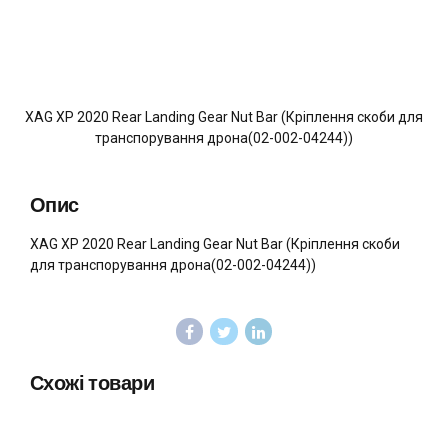
XAG XP 2020 Rear Landing Gear Nut Bar (Кріплення скоби для
транспорування дрона(02-002-04244))
Опис
XAG XP 2020 Rear Landing Gear Nut Bar (Кріплення скоби
для транспорування дрона(02-002-04244))
Схожі товари