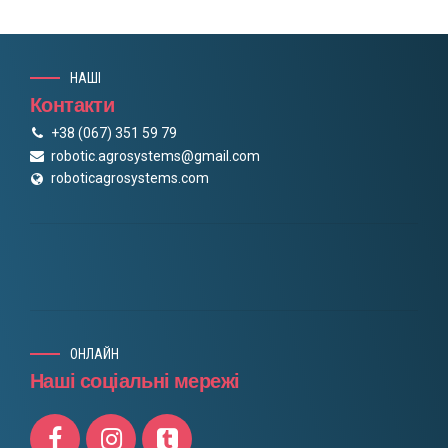
НАШІ
Контакти
+38 (067) 351 59 79
robotic.agrosystems@gmail.com
roboticagrosystems.com
ОНЛАЙН
Наші соціальні мережі