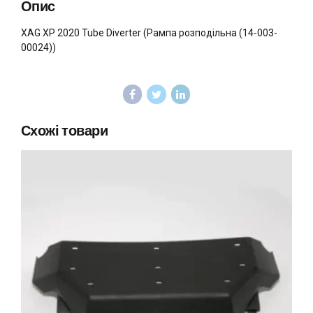
Опис
XAG XP 2020 Tube Diverter (Рампа розподільна (14-003-
00024))
Схожі товари