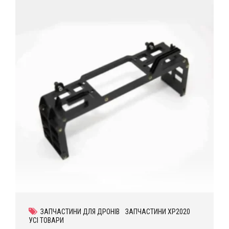
ЗАПЧАСТИНИ ДЛЯ ДРОНІВ
ЗАПЧАСТИНИ XP2020
УСІ ТОВАРИ