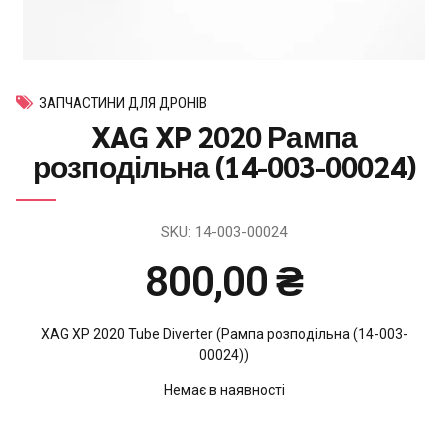
ЗАПЧАСТИНИ ДЛЯ ДРОНІВ
XAG XP 2020 Рампа
розподільна (14-003-00024)
SKU:
14-003-00024
800,00
₴
XAG XP 2020 Tube Diverter (Рампа розподільна (14-003-
00024))
Немає в наявності