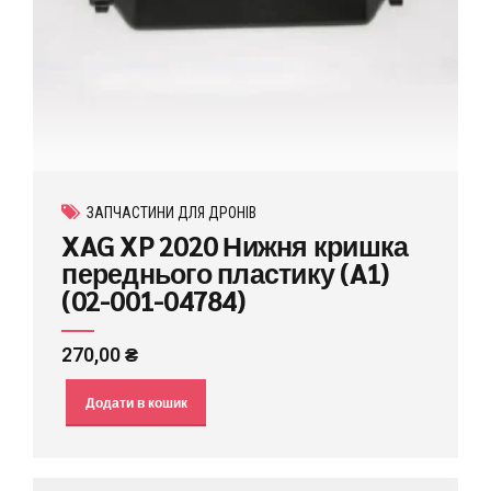
ЗАПЧАСТИНИ ДЛЯ ДРОНІВ
XAG XP 2020 Нижня кришка
переднього пластику (A1)
(02-001-04784)
270,00
₴
Додати в кошик