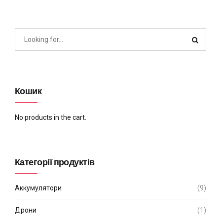
Кошик
No products in the cart.
Категорії продуктів
Аккумулятори
(9)
Дрони
(1)