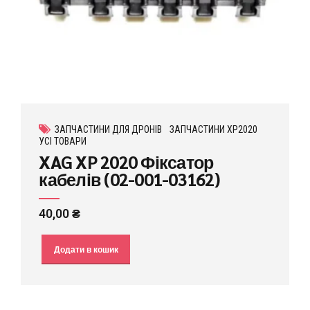
ЗАПЧАСТИНИ ДЛЯ ДРОНІВ
ЗАПЧАСТИНИ XP2020
УСІ ТОВАРИ
XAG XP 2020 Фіксатор
кабелів (02-001-03162)
40,00
₴
Додати в кошик