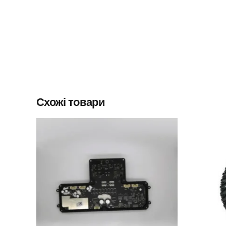
Схожі товари