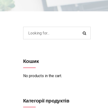
Кошик
No products in the cart.
Категорії продуктів